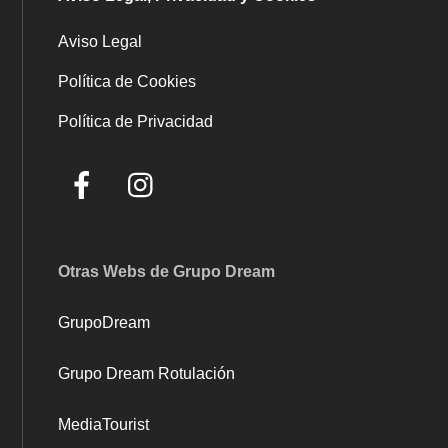
Aviso Legal
Política de Cookies
Política de Privacidad
Otras Webs de Grupo Dream
GrupoDream
Grupo Dream Rotulación
MediaTourist