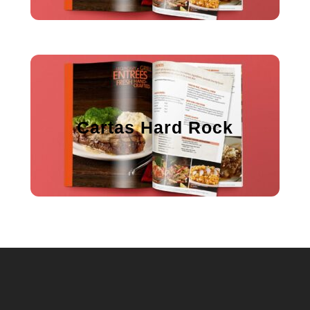
Cartas Hard Rock